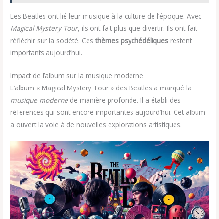
Les Beatles ont lié leur musique à la culture de l’époque. Avec
Magical Mystery Tour
, ils ont fait plus que divertir. Ils ont fait
réfléchir sur la société. Ces
thèmes psychédéliques
restent
importants aujourd’hui.
Impact de l’album sur la musique moderne
L’album « Magical Mystery Tour » des Beatles a marqué la
musique moderne
de manière profonde. Il a établi des
références qui sont encore importantes aujourd’hui. Cet album
a ouvert la voie à de nouvelles explorations artistiques.