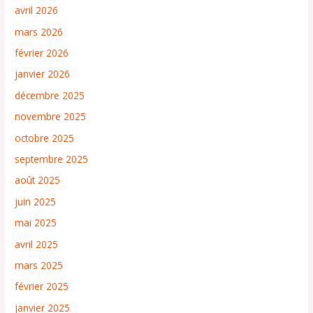
avril 2026
mars 2026
février 2026
janvier 2026
décembre 2025
novembre 2025
octobre 2025
septembre 2025
août 2025
juin 2025
mai 2025
avril 2025
mars 2025
février 2025
janvier 2025