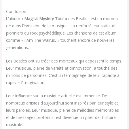
Conclusion
L’album
« Magical Mystery Tour »
des Beatles est un moment
clé dans l’évolution de la musique. Il a renforcé leur statut de
pionniers du rock psychédélique. Les chansons de cet album,
comme « I Am The Walrus, » touchent encore de nouvelles
générations.
Les Beatles ont su créer des morceaux qui dépassent le temps.
Leur musique, pleine de variété et d’innovation, a touché des
millions de personnes. C’est un témoignage de leur capacité à
captiver l’imagination.
Leur
influence
sur la musique actuelle est immense. De
nombreux artistes d’aujourd’hui sont inspirés par leur style et
leurs paroles. Leur musique, pleine de mélodies mémorables
et de messages profonds, est devenue un pilier de l’histoire
musicale.