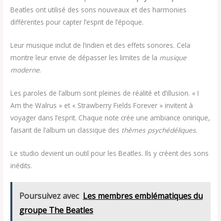
Beatles ont utilisé des sons nouveaux et des harmonies
différentes pour capter l’esprit de l’époque.
Leur musique inclut de l’indien et des effets sonores. Cela
montre leur envie de dépasser les limites de la
musique
moderne
.
Les paroles de l’album sont pleines de réalité et d’illusion. « I
Am the Walrus » et « Strawberry Fields Forever » invitent à
voyager dans l’esprit. Chaque note crée une ambiance onirique,
faisant de l’album un classique des
thèmes psychédéliques
.
Le studio devient un outil pour les Beatles. Ils y créent des sons
inédits.
Poursuivez avec
Les membres emblématiques du
groupe The Beatles