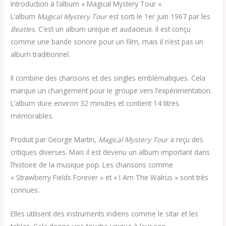
Introduction à l’album « Magical Mystery Tour »
L’album
Magical Mystery Tour
est sorti le 1er juin 1967 par les
Beatles
. C’est un album unique et audacieux. Il est conçu
comme une bande sonore pour un film, mais il n’est pas un
album traditionnel.
Il combine des chansons et des singles emblématiques. Cela
marque un changement pour le groupe vers l’expérimentation.
L’album dure environ 32 minutes et contient 14 titres
mémorables.
Produit par George Martin,
Magical Mystery Tour
a reçu des
critiques diverses. Mais il est devenu un album important dans
l’histoire de la musique pop. Les chansons comme
« Strawberry Fields Forever » et « I Am The Walrus » sont très
connues.
Elles utilisent des instruments indiens comme le sitar et les