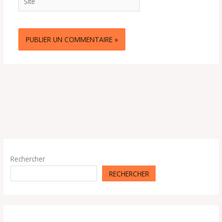
Rechercher
RECHERCHER