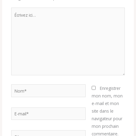
Écrivez
ici…
Nom*
Enregistrer
mon nom, mon
e-mail et mon
E-
site dans le
mail*
navigateur pour
mon prochain
Site
commentaire.