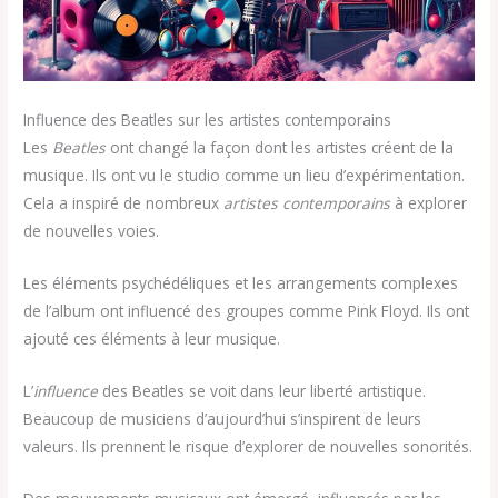
Influence des Beatles sur les artistes contemporains
Les
Beatles
ont changé la façon dont les artistes créent de la
musique. Ils ont vu le studio comme un lieu d’expérimentation.
Cela a inspiré de nombreux
artistes contemporains
à explorer
de nouvelles voies.
Les éléments psychédéliques et les arrangements complexes
de l’album ont influencé des groupes comme Pink Floyd. Ils ont
ajouté ces éléments à leur musique.
L’
influence
des Beatles se voit dans leur liberté artistique.
Beaucoup de musiciens d’aujourd’hui s’inspirent de leurs
valeurs. Ils prennent le risque d’explorer de nouvelles sonorités.