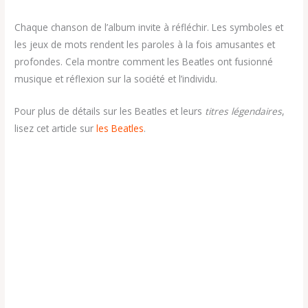
Chaque chanson de l’album invite à réfléchir. Les symboles et
les jeux de mots rendent les paroles à la fois amusantes et
profondes. Cela montre comment les Beatles ont fusionné
musique et réflexion sur la société et l’individu.
Pour plus de détails sur les Beatles et leurs
titres légendaires
,
lisez cet article sur
les Beatles
.