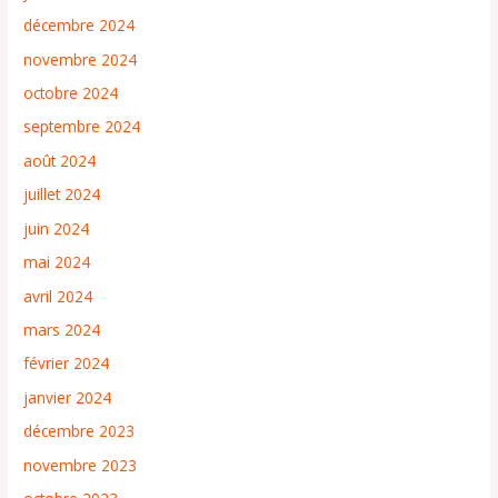
décembre 2024
novembre 2024
octobre 2024
septembre 2024
août 2024
juillet 2024
juin 2024
mai 2024
avril 2024
mars 2024
février 2024
janvier 2024
décembre 2023
novembre 2023