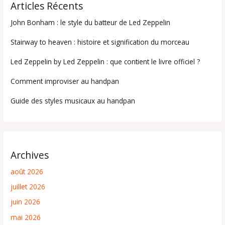
Articles Récents
John Bonham : le style du batteur de Led Zeppelin
Stairway to heaven : histoire et signification du morceau
Led Zeppelin by Led Zeppelin : que contient le livre officiel ?
Comment improviser au handpan
Guide des styles musicaux au handpan
Archives
août 2026
juillet 2026
juin 2026
mai 2026