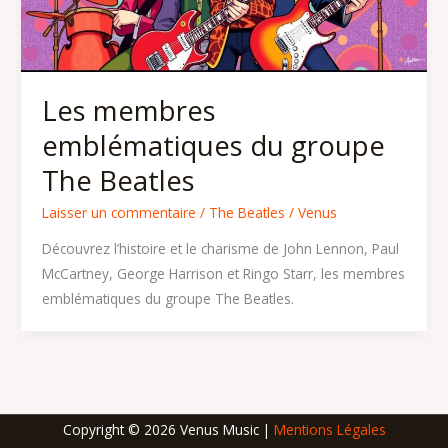
Les membres
emblématiques du groupe
The Beatles
Laisser un commentaire
/
The Beatles
/
Venus
Découvrez l’histoire et le charisme de John Lennon, Paul
McCartney, George Harrison et Ringo Starr, les membres
emblématiques du groupe The Beatles.
Copyright © 2026 Venus Music |
Mentions Légales