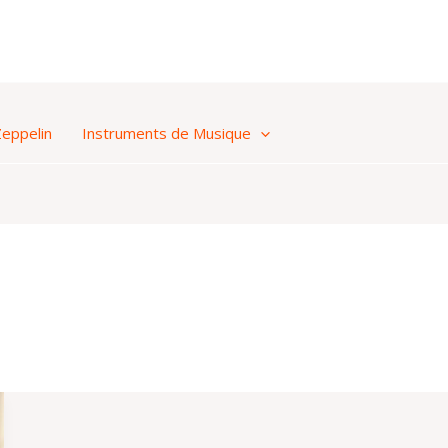
Zeppelin
Instruments de Musique