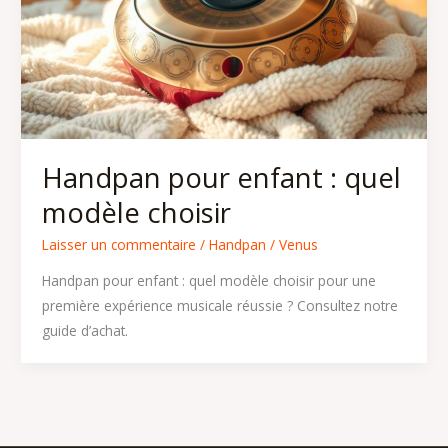
Handpan pour enfant : quel
modèle choisir
Laisser un commentaire
/
Handpan
/
Venus
Handpan pour enfant : quel modèle choisir pour une
première expérience musicale réussie ? Consultez notre
guide d’achat.