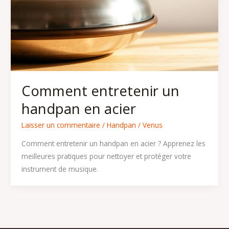
Comment entretenir un
handpan en acier
Laisser un commentaire
/
Handpan
/
Venus
Comment entretenir un handpan en acier ? Apprenez les
meilleures pratiques pour nettoyer et protéger votre
instrument de musique.